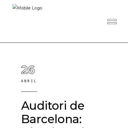
26
ABRIL
Auditori de
Barcelona: