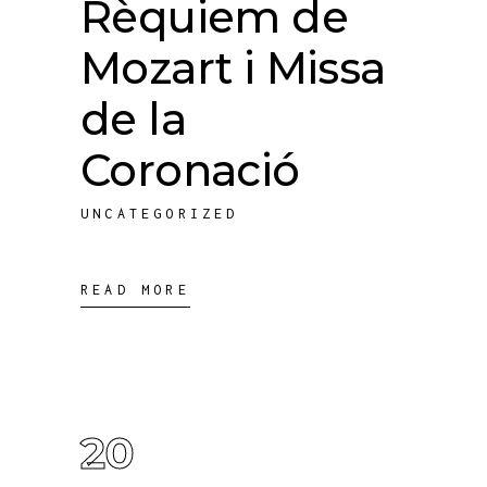
Rèquiem de
Mozart i Missa
de la
Coronació
UNCATEGORIZED
READ MORE
20