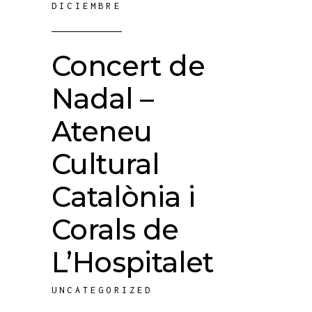
DICIEMBRE
Concert de
Nadal –
Ateneu
Cultural
Catalònia i
Corals de
L’Hospitalet
UNCATEGORIZED