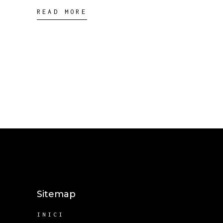
READ MORE
Sitemap
INICI