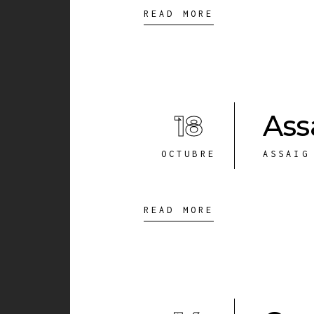
READ MORE
18
Ass
OCTUBRE
ASSAIG
READ MORE