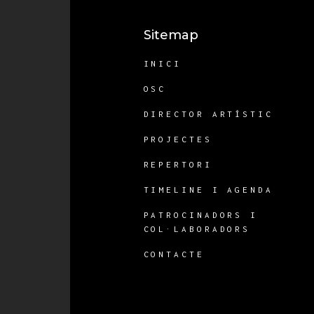
Sitemap
INICI
OSC
DIRECTOR ARTÍSTIC
PROJECTES
REPERTORI
TIMELINE I AGENDA
PATROCINADORS I
COL·LABORADORS
CONTACTE