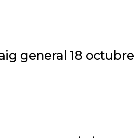
aig general 18 octubre