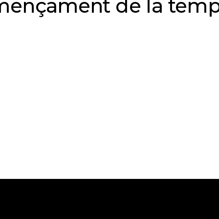
ençament de la temp