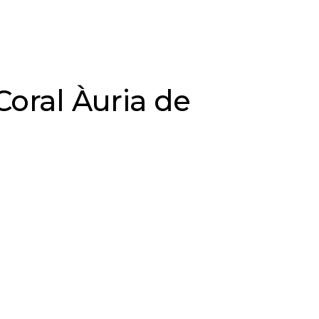
Coral Àuria de