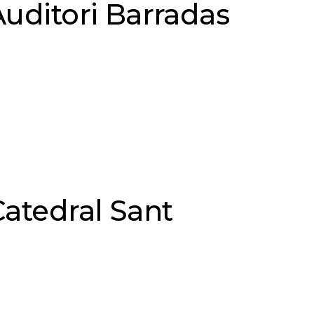
uditori Barradas
atedral Sant