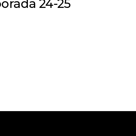
orada 24-25