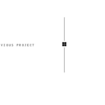
EVIOUS PROJECT