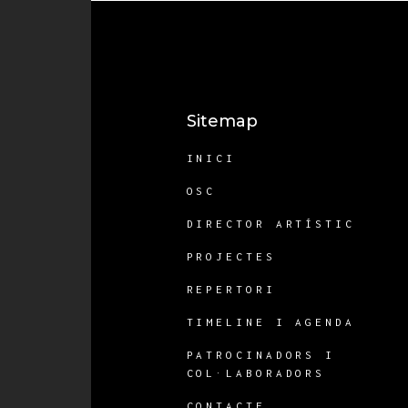
Sitemap
INICI
OSC
DIRECTOR ARTÍSTIC
PROJECTES
REPERTORI
TIMELINE I AGENDA
PATROCINADORS I
COL·LABORADORS
CONTACTE