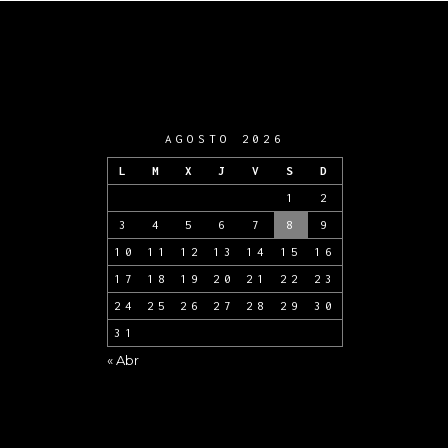
AGOSTO 2026
L
M
X
J
V
S
D
1
2
3
4
5
6
7
8
9
10
11
12
13
14
15
16
17
18
19
20
21
22
23
24
25
26
27
28
29
30
31
« Abr